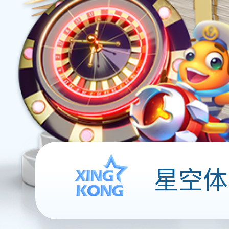
曾经的绝对
在分析巴蒂的复出前景
而是依靠切削、发球
节奏，而精准的一发
蒂拥有极其罕见的心理
温网和2022年澳网
离高强度对抗三年后，