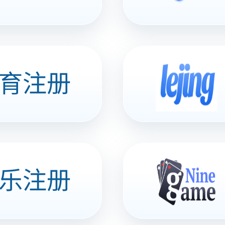
#3
#
波罗少帅郑永刚执教
阿隆索连续三站排位赛进入
Q3，对比斯
-27
推荐
2026-07-28
推荐