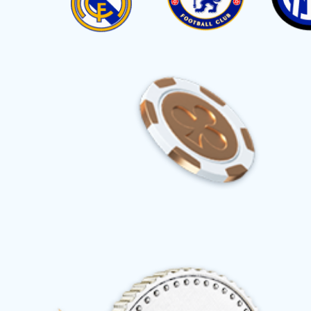
巴蒂宣布复
三届大满贯冠军、前世
段训练视频，并配文“
2027赛季。这一消