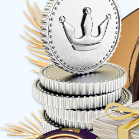
役后，巴蒂的每一次“
庭与热爱之间重新寻找