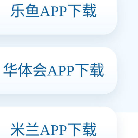
打出几场经典的“多拍相
粹的热爱与对自我极限的
待。她能否在斯瓦泰克
说：“网球给了我飞翔
择在巅峰期急流勇退，
，这位三届大满贯得