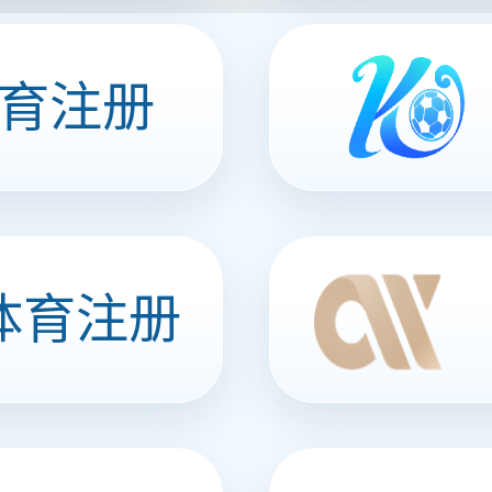
挑战：年龄、身体与竞争格局的巨变
正踏上2027赛季的赛场，巴蒂面临着比想象中更复杂的考验。
网坛并非不可为，但考虑到过去三年她完全脱离了职业比赛节奏
合——身体状态的恢复将是第一道难关。其次，女子网坛的竞争
稳坐世界第一，萨巴伦卡用暴力底线打法在硬地大杀四方，而莱
过去赖以成名的“切削+上网”战术，在如今底线攻击力与防守覆
是未知数。此外，家庭因素也不容忽视：巴蒂在退役后组建了家
完成两年内背靠背的澳网、法网、温网、美网四线冲击，是对其
的多重可能：榜样力量与战略布局
蒂的复出并非盲目冲动。从战略层面看，她选择提前两年布局，
逐步找回状态，避免像某些复出名将那样因仓促回归导致伤病。
子网坛都具有象征意义——她曾用“快乐网球”的理念激励无数